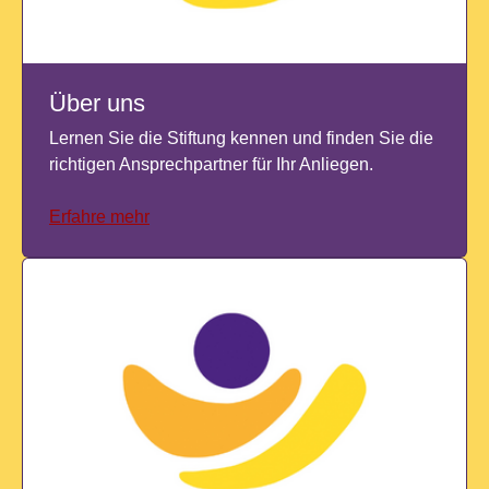
Über uns
Lernen Sie die Stiftung kennen und finden Sie die
richtigen Ansprechpartner für Ihr Anliegen.
Erfahre mehr