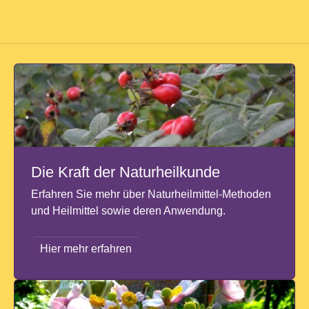
Die Kraft der Naturheilkunde
Erfahren Sie mehr über Naturheilmittel-Methoden
und Heilmittel sowie deren Anwendung.
Hier mehr erfahren