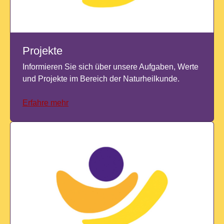
Projekte
Informieren Sie sich über unsere Aufgaben, Werte
und Projekte im Bereich der Naturheilkunde.
Erfahre mehr