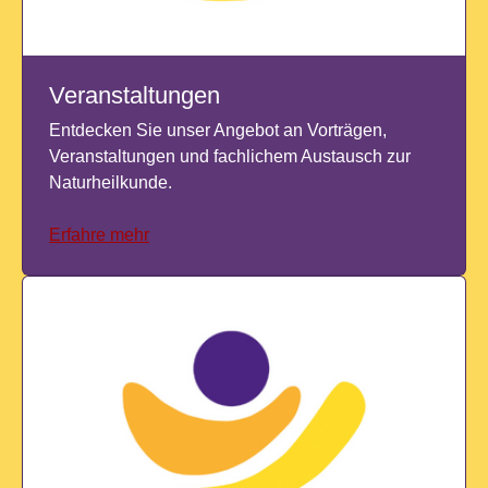
Veranstaltungen
Entdecken Sie unser Angebot an Vorträgen,
Veranstaltungen und fachlichem Austausch zur
Naturheilkunde.
Erfahre mehr