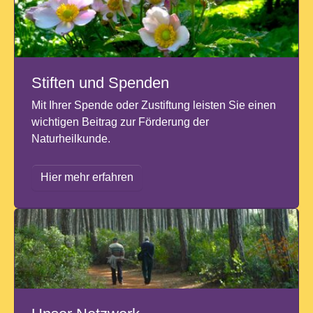
Stiften und Spenden
Mit Ihrer Spende oder Zustiftung leisten Sie einen
wichtigen Beitrag zur Förderung der
Naturheilkunde.
Hier mehr erfahren