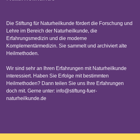
Die Stiftung für Naturheilkunde fördert die Forschung und
Lehre im Bereich der Naturheilkunde, die
Erfahrungsmedizin und die moderne
Komplementärmedizin. Sie sammelt und archiviert alte
Heilmethoden.
Wir sind sehr an Ihren Erfahrungen mit Naturheilkunde
interessiert. Haben Sie Erfolge mit bestimmten
Heilmethoden? Dann teilen Sie uns Ihre Erfahrungen
doch mit. Gerne unter: info@stiftung-fuer-
naturheilkunde.de